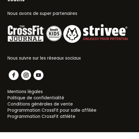
Nous avons de super partenaires
Nous suivre sur les réseaux sociaux
Mentions légales
Politique de confidentialité
Conditions générales de vente
Programmation CrossFit pour salle affiliée
Programmation CrossFit athlète