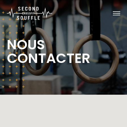
NOUS
CONTACTER