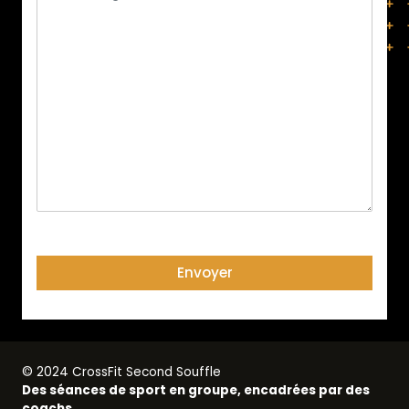
© 2024 CrossFit Second Souffle
Des séances de sport en groupe, encadrées par des
coachs