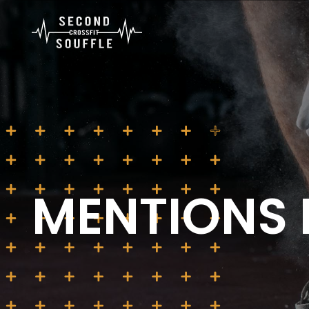
MENTIONS 