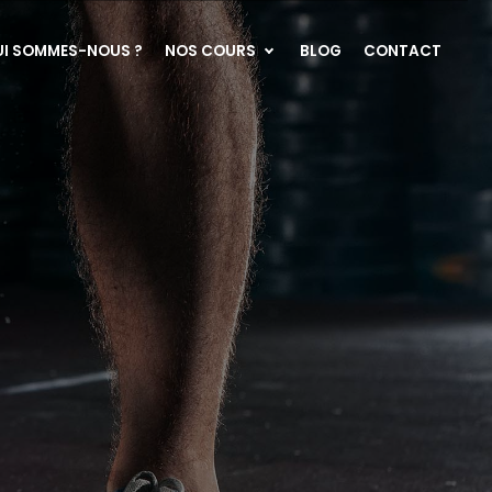
UI SOMMES-NOUS ?
NOS COURS
BLOG
CONTACT