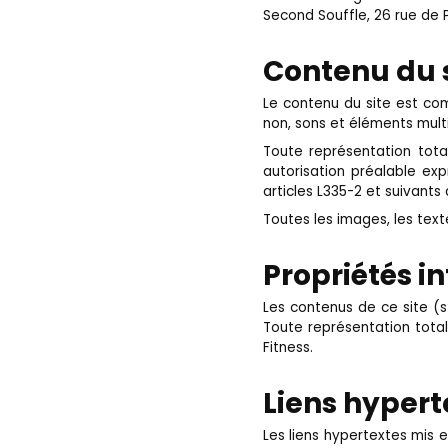
Second Souffle, 26 rue de P
Contenu du 
Le contenu du site est co
non, sons et éléments mult
Toute représentation tota
autorisation préalable exp
articles L335-2 et suivants 
Toutes les images, les text
Propriétés in
Les contenus de ce site (st
Toute représentation total
Fitness.
Liens hypert
Les liens hypertextes mis 