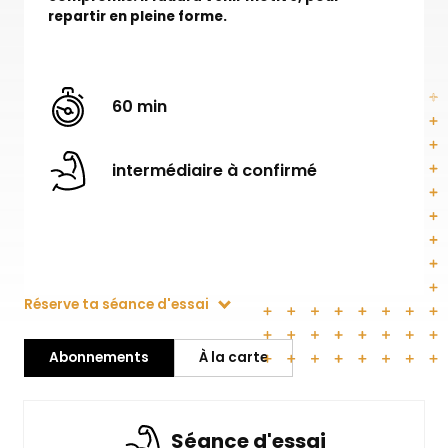
repartir en pleine forme.
60 min
intermédiaire à confirmé
Réserve ta séance d'essai
Abonnements
À la carte
Séance d'essai