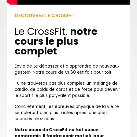
DÉCOUVREZ LE CROSSFIT
Le CrossFit,
notre
cours le plus
complet
Envie de te dépasser et d’apprendre de nouveaux
gestes? Notre cours de CF60 est fait pour toi!
Tu ne trouveras pas plus complet: un mélange de
cardio, de poids de corps et de force pour devenir
le sportif le plus polyvalent possible.
Concrètement, les épreuves physique de la vie te
sembleront bien plus faciles après quelques
séances chez nous!
Notre cours de CrossFit ne fait aucun
compromis. Il faudra venir motivé, pour