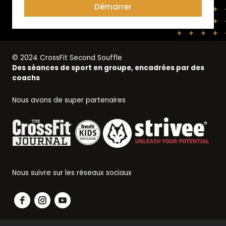
Démarrer
© 2024 CrossFit Second Souffle
Des séances de sport en groupe, encadrées par des
coachs
Nous avons de super partenaires
Nous suivre sur les réseaux sociaux