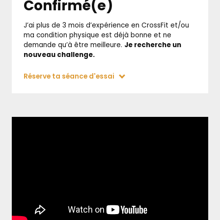
Confirmé(e)
J’ai plus de 3 mois d’expérience en CrossFit et/ou
ma condition physique est déjà bonne et ne
demande qu’à être meilleure.
Je recherche un
nouveau challenge.
Réserve ta séance d'essai