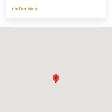
Lire l'article