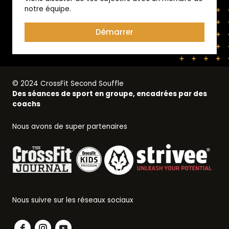
notre équipe.
Démarrer
© 2024 CrossFit Second Souffle
Des séances de sport en groupe, encadrées par des
coachs
Nous avons de super partenaires
Nous suivre sur les réseaux sociaux