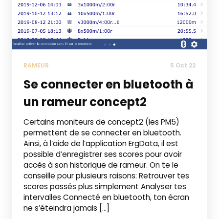
RAMEUR
5 Oct 22
Se connecter en bluetooth à
un rameur concept2
Certains moniteurs de concept2 (les PM5)
permettent de se connecter en bluetooth.
Ainsi, à l’aide de l’application ErgData, il est
possible d’enregistrer ses scores pour avoir
accès à son historique de rameur. On te le
conseille pour plusieurs raisons: Retrouver tes
scores passés plus simplement Analyser tes
intervalles Connecté en bluetooth, ton écran
ne s’éteindra jamais […]