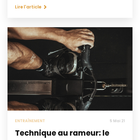
Lire l'article
ENTRAÎNEMENT
5 Mai 21
Technique au rameur: le