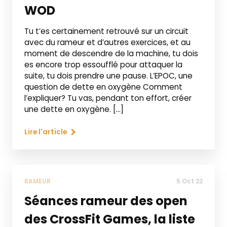
WOD
Tu t’es certainement retrouvé sur un circuit
avec du rameur et d’autres exercices, et au
moment de descendre de la machine, tu dois
es encore trop essoufflé pour attaquer la
suite, tu dois prendre une pause. L’EPOC, une
question de dette en oxygène Comment
l’expliquer? Tu vas, pendant ton effort, créer
une dette en oxygène. […]
Lire l'article
RAMEUR
5 Oct 22
Séances rameur des open
des CrossFit Games, la liste