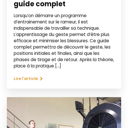
guide complet
Lorsqu’on démarre un programme
d’entrainement sur le rameur, il est
indispensable de travailler sa technique.
L’apprentissage du geste permet d’être plus
efficace et minimiser les blessures. Ce guide
complet permettra de découvrir le geste, les
positions initiales et finales, ainsi que les
phases de tirage et de retour. Après la théorie,
place à la pratique […]
Lire l'article