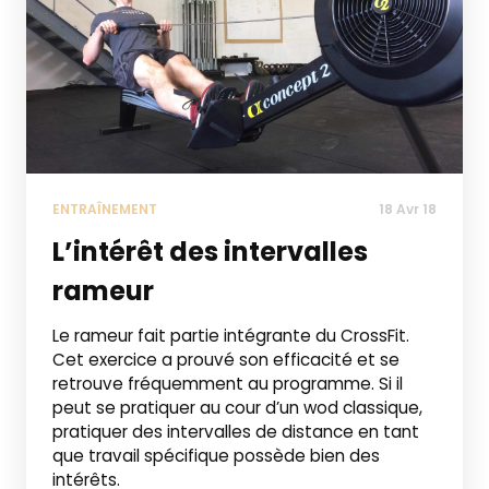
ENTRAÎNEMENT
18 Avr 18
L’intérêt des intervalles
rameur
Le rameur fait partie intégrante du CrossFit.
Cet exercice a prouvé son efficacité et se
retrouve fréquemment au programme. Si il
peut se pratiquer au cour d’un wod classique,
pratiquer des intervalles de distance en tant
que travail spécifique possède bien des
intérêts.