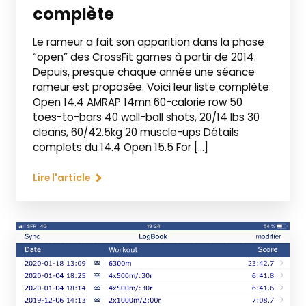
complète
Le rameur a fait son apparition dans la phase
“open” des CrossFit games à partir de 2014.
Depuis, presque chaque année une séance
rameur est proposée. Voici leur liste complète:
Open 14.4 AMRAP 14mn 60-calorie row 50
toes-to-bars 40 wall-ball shots, 20/14 lbs 30
cleans, 60/42.5kg 20 muscle-ups Détails
complets du 14.4 Open 15.5 For […]
Lire l'article