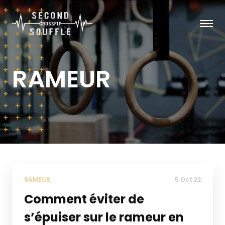
RAMEUR
RAMEUR
5 Oct 22
Comment éviter de
s’épuiser sur le rameur en