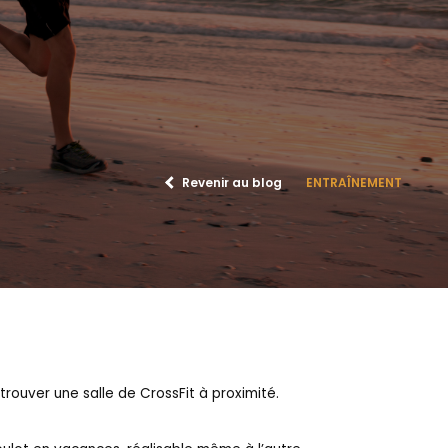
Revenir au blog
ENTRAÎNEMENT
rouver une salle de CrossFit à proximité.