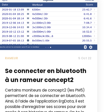
RAMEUR
5 Oct 22
Se connecter en bluetooth
à un rameur concept2
Certains moniteurs de concept2 (les PM5)
permettent de se connecter en bluetooth.
Ainsi, à l’aide de l’application ErgData, il est
possible d’enregistrer ses scores pour avoir