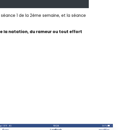
la séance 1 de la 2ème semaine, et la séance
e la natation, du rameur ou tout effort