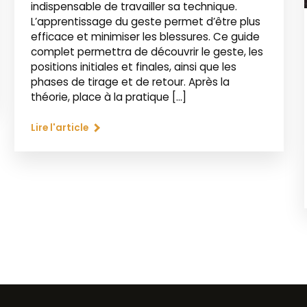
indispensable de travailler sa technique.
L’apprentissage du geste permet d’être plus
efficace et minimiser les blessures. Ce guide
complet permettra de découvrir le geste, les
positions initiales et finales, ainsi que les
phases de tirage et de retour. Après la
théorie, place à la pratique […]
Lire l'article