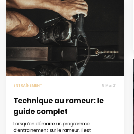
ENTRAÎNEMENT
5 Mai 21
Technique au rameur: le
guide complet
Lorsqu’on démarre un programme
d’entrainement sur le rameur, il est