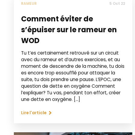
RAMEUR
5 Oct 22
Comment éviter de
s’épuiser sur le rameur en
WOD
Tu t’es certainement retrouvé sur un circuit
avec du rameur et d’autres exercices, et au
moment de descendre de la machine, tu dois
es encore trop essoufflé pour attaquer la
suite, tu dois prendre une pause. L’EPOC, une
question de dette en oxygène Comment
l’expliquer? Tu vas, pendant ton effort, créer
une dette en oxygène. […]
Lire l'article