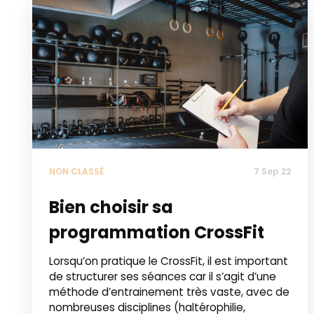
NON CLASSÉ
7 Sep 22
Bien choisir sa
programmation CrossFit
Lorsqu’on pratique le CrossFit, il est important
de structurer ses séances car il s’agit d’une
méthode d’entrainement très vaste, avec de
nombreuses disciplines (haltérophilie,