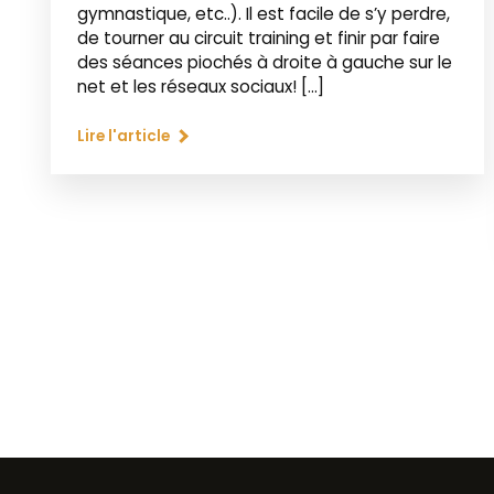
gymnastique, etc..). Il est facile de s’y perdre,
de tourner au circuit training et finir par faire
des séances piochés à droite à gauche sur le
net et les réseaux sociaux! […]
Lire l'article