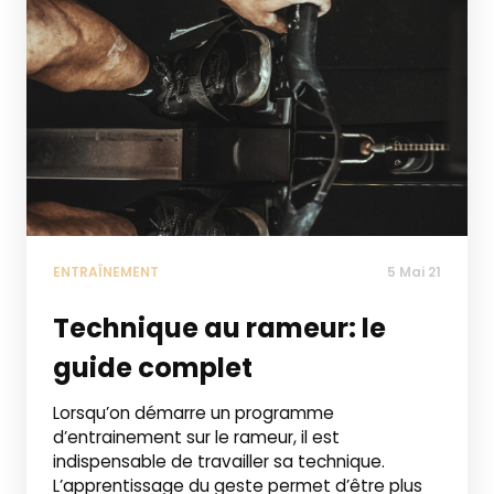
ENTRAÎNEMENT
5 Mai 21
Technique au rameur: le
guide complet
Lorsqu’on démarre un programme
d’entrainement sur le rameur, il est
indispensable de travailler sa technique.
L’apprentissage du geste permet d’être plus