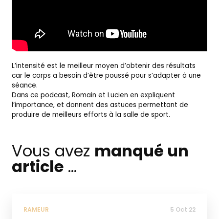
L’intensité est le meilleur moyen d’obtenir des résultats
car le corps a besoin d’être poussé pour s’adapter à une
séance.
Dans ce podcast, Romain et Lucien en expliquent
l’importance, et donnent des astuces permettant de
produire de meilleurs efforts à la salle de sport.
Vous avez
manqué un
article
...
RAMEUR
5 Oct 22