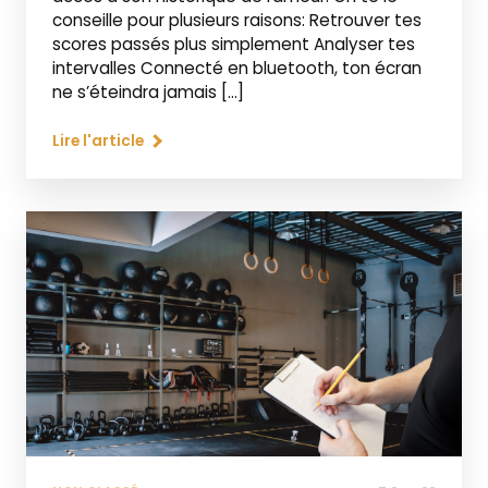
conseille pour plusieurs raisons: Retrouver tes
scores passés plus simplement Analyser tes
intervalles Connecté en bluetooth, ton écran
ne s’éteindra jamais […]
Lire l'article