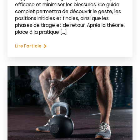
efficace et minimiser les blessures. Ce guide
complet permettra de découvrir le geste, les
positions initiales et finales, ainsi que les
phases de tirage et de retour. Après la théorie,
place à la pratique […]
Lire l'article