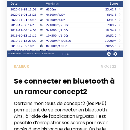
RAMEUR
5 Oct 22
Se connecter en bluetooth à
un rameur concept2
Certains moniteurs de concept2 (les PM5)
permettent de se connecter en bluetooth.
Ainsi, à l’aide de l’application ErgData, il est
possible d’enregistrer ses scores pour avoir
accès à son historique de rameur. On te le