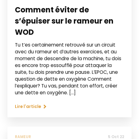
Comment éviter de
s’épuiser sur le rameur en
WOD
Tu t’es certainement retrouvé sur un circuit
avec du rameur et d’autres exercices, et au
moment de descendre de la machine, tu dois
es encore trop essoufflé pour attaquer la
suite, tu dois prendre une pause. L’EPOC, une
question de dette en oxygène Comment
l’expliquer? Tu vas, pendant ton effort, créer
une dette en oxygène. […]
Lire l'article
RAMEUR
5 Oct 22