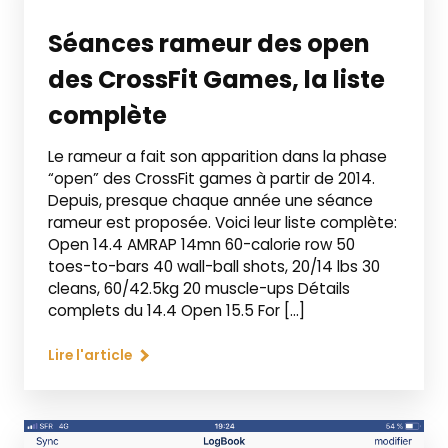
Séances rameur des open
des CrossFit Games, la liste
complète
Le rameur a fait son apparition dans la phase
“open” des CrossFit games à partir de 2014.
Depuis, presque chaque année une séance
rameur est proposée. Voici leur liste complète:
Open 14.4 AMRAP 14mn 60-calorie row 50
toes-to-bars 40 wall-ball shots, 20/14 lbs 30
cleans, 60/42.5kg 20 muscle-ups Détails
complets du 14.4 Open 15.5 For […]
Lire l'article