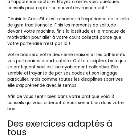
à l’apparence sectaire. N’ayez crainte, voici quelques
conseils pour capter ce nouvel environnement !
Choisir le CrossFit c’est renoncer à l’expérience de la salle
de gym traditionnelle. Finis les moments de solitude
devant votre machine, finis la lassitude et le manque de
motivation pour aller à votre cours collectif parce que
votre partenaire n’est pas là !
Votre box sera votre deuxième maison et les adhérents
vos partenaires à part entière. Cette discipline, bien que
se pratiquant seul est incroyablement collective. Elle
semble effrayante de par ses codes et son langage
particulier, mais comme toutes les disciplines sportives
elle s’appréhende avec le temps.
Afin de vous sentir bien dans votre pratique voici 3
conseils qui vous aideront à vous sentir bien dans votre
box.
Des exercices adaptés à
tous