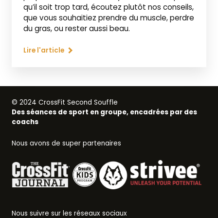
qu’il soit trop tard, écoutez plutôt nos conseils,
que vous souhaitiez prendre du muscle, perdre
du gras, ou rester aussi beau.
Lire l'article
© 2024 CrossFit Second Souffle
Des séances de sport en groupe, encadrées par des
coachs
Nous avons de super partenaires
Nous suivre sur les réseaux sociaux