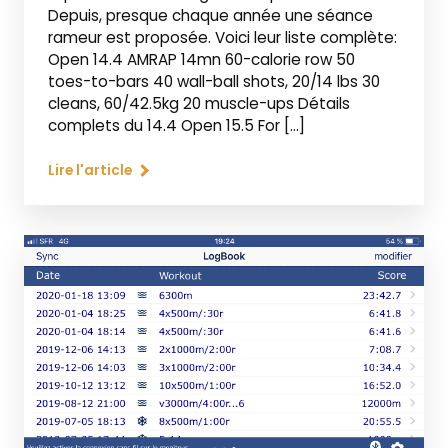
Depuis, presque chaque année une séance
rameur est proposée. Voici leur liste complète:
Open 14.4 AMRAP 14mn 60-calorie row 50
toes-to-bars 40 wall-ball shots, 20/14 lbs 30
cleans, 60/42.5kg 20 muscle-ups Détails
complets du 14.4 Open 15.5 For […]
Lire l'article