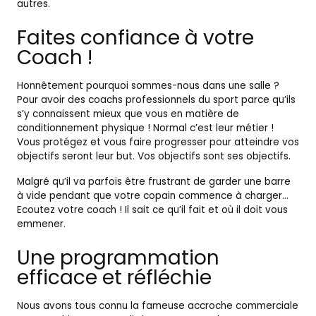
autres.
Faites confiance à votre
Coach !
Honnêtement pourquoi sommes-nous dans une salle ?
Pour avoir des coachs professionnels du sport parce qu’ils
s’y connaissent mieux que vous en matière de
conditionnement physique ! Normal c’est leur métier !
Vous protégez et vous faire progresser pour atteindre vos
objectifs seront leur but. Vos objectifs sont ses objectifs.
Malgré qu’il va parfois être frustrant de garder une barre
à vide pendant que votre copain commence à charger…
Ecoutez votre coach ! Il sait ce qu’il fait et où il doit vous
emmener.
Une programmation
efficace et réfléchie
Nous avons tous connu la fameuse accroche commerciale