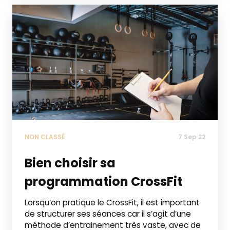
NON CLASSÉ
7 Sep 22
Bien choisir sa
programmation CrossFit
Lorsqu’on pratique le CrossFit, il est important
de structurer ses séances car il s’agit d’une
méthode d’entrainement très vaste, avec de