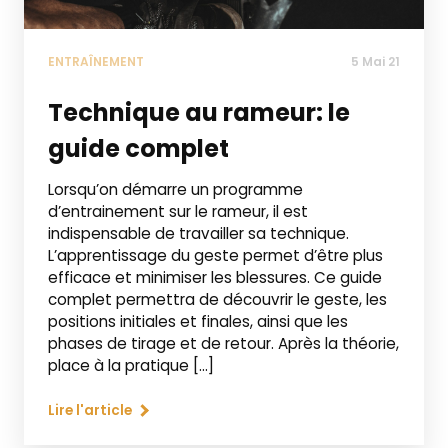
ENTRAÎNEMENT
5 Mai 21
Technique au rameur: le
guide complet
Lorsqu’on démarre un programme
d’entrainement sur le rameur, il est
indispensable de travailler sa technique.
L’apprentissage du geste permet d’être plus
efficace et minimiser les blessures. Ce guide
complet permettra de découvrir le geste, les
positions initiales et finales, ainsi que les
phases de tirage et de retour. Après la théorie,
place à la pratique […]
Lire l'article