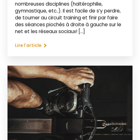
nombreuses disciplines (haltérophilie,
gymnastique, etc..). Il est facile de s’y perdre,
de tourner au circuit training et finir par faire
des séances piochés à droite à gauche sur le
net et les réseaux sociaux! […]
Lire l'article