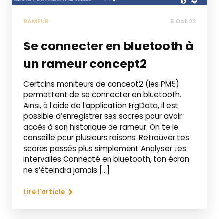
RAMEUR
5 Oct 22
Se connecter en bluetooth à
un rameur concept2
Certains moniteurs de concept2 (les PM5)
permettent de se connecter en bluetooth.
Ainsi, à l’aide de l’application ErgData, il est
possible d’enregistrer ses scores pour avoir
accès à son historique de rameur. On te le
conseille pour plusieurs raisons: Retrouver tes
scores passés plus simplement Analyser tes
intervalles Connecté en bluetooth, ton écran
ne s’éteindra jamais […]
Lire l'article