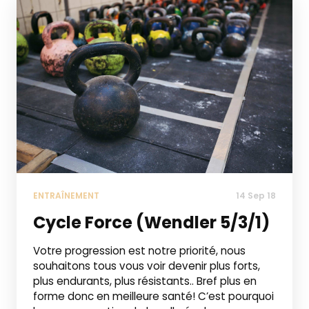
ENTRAÎNEMENT
14 Sep 18
Cycle Force (Wendler 5/3/1)
Votre progression est notre priorité, nous
souhaitons tous vous voir devenir plus forts,
plus endurants, plus résistants.. Bref plus en
forme donc en meilleure santé! C’est pourquoi