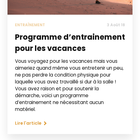
ENTRAÎNEMENT
3 Août 18
Programme d’entrainement
pour les vacances
Vous voyagez pour les vacances mais vous
aimeriez quand même vous entretenir un peu,
ne pas perdre la condition physique pour
laquelle vous avez travaillé si dur à la salle !
Vous avez raison et pour soutenir la
démarche, voici un programme
d’entrainement ne nécessitant aucun
matériel.
Lire l'article