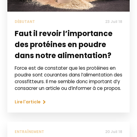
DÉBUTANT
23 Juil 18
Faut il revoir l’importance
des protéines en poudre
dans notre alimentation?
Force est de constater que les protéines en
poudre sont courantes dans l’alimentation des
crossfitteurs. Il me semble donc important d’y
consacrer un article ou d’informer à ce propos.
Lire l'article
ENTRAÎNEMENT
20 Juil 18