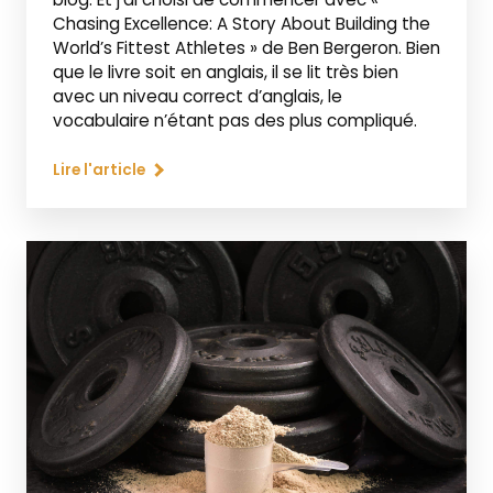
Chasing Excellence: A Story About Building the
World’s Fittest Athletes » de Ben Bergeron. Bien
que le livre soit en anglais, il se lit très bien
avec un niveau correct d’anglais, le
vocabulaire n’étant pas des plus compliqué.
Lire l'article