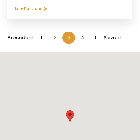
Lire l'article
Précédent
1
2
3
4
5
Suivant