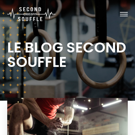
LE BLOG SECOND
SOUFFLE