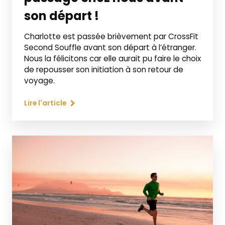
son départ !
Charlotte est passée brièvement par CrossFit
Second Souffle avant son départ à l’étranger.
Nous la félicitons car elle aurait pu faire le choix
de repousser son initiation à son retour de
voyage.
Lire l'article